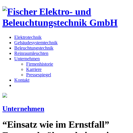
Elektrotechnik
Gebäudesystemtechnik
Beleuchtungstechnik
Reinraumleuchten
Unternehmen
Firmenhistorie
Karriere
Pressespiegel
Kontakt
Unternehmen
“Einsatz wie im Ernstfall”