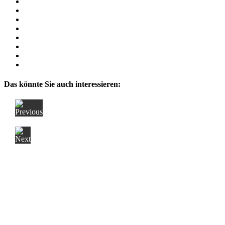
Das könnte Sie auch interessieren: