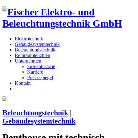
Elektrotechnik
Gebäudesystemtechnik
Beleuchtungstechnik
Reinraumleuchten
Unternehmen
Firmenhistorie
Karriere
Pressespiegel
Kontakt
Beleuchtungstechnik
|
Gebäudesystemtechnik
Penthouse mit technisch